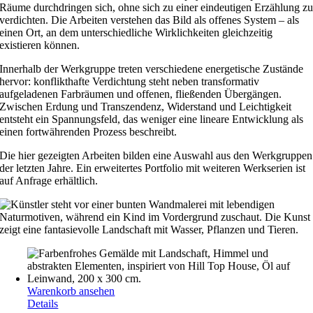
Räume durchdringen sich, ohne sich zu einer eindeutigen Erzählung z
verdichten. Die Arbeiten verstehen das Bild als offenes System – als
einen Ort, an dem unterschiedliche Wirklichkeiten gleichzeitig
existieren können.
Innerhalb der Werkgruppe treten verschiedene energetische Zustände
hervor: konflikthafte Verdichtung steht neben transformativ
aufgeladenen Farbräumen und offenen, fließenden Übergängen.
Zwischen Erdung und Transzendenz, Widerstand und Leichtigkeit
entsteht ein Spannungsfeld, das weniger eine lineare Entwicklung als
einen fortwährenden Prozess beschreibt.
Die hier gezeigten Arbeiten bilden eine Auswahl aus den Werkgruppen
der letzten Jahre. Ein erweitertes Portfolio mit weiteren Werkserien ist
auf Anfrage erhältlich.
Warenkorb ansehen
Details