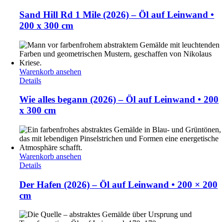
Sand Hill Rd 1 Mile (2026) – Öl auf Leinwand •
200 x 300 cm
Warenkorb ansehen
Details
Wie alles begann (2026) – Öl auf Leinwand • 200
x 300 cm
Warenkorb ansehen
Details
Der Hafen (2026) – Öl auf Leinwand • 200 × 200
cm