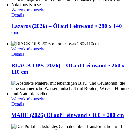
Warenkorb ansehen
Details
Lazarus (2026) – Öl auf Leinwand • 280 x 140
cm
Warenkorb ansehen
Details
BLACK OPS (2026) – Öl auf Leinwand • 260 x
110 cm
Warenkorb ansehen
Details
MARE (2026) Öl auf Leinwand • 160 × 200 cm