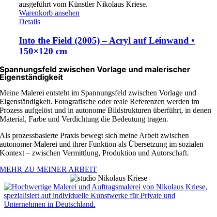
Warenkorb ansehen
Details
Into the Field (2005) – Acryl auf Leinwand •
150×120 cm
Spannungsfeld zwischen Vorlage und malerischer
Eigenständigkeit
Meine Malerei entsteht im Spannungsfeld zwischen Vorlage und
Eigenständigkeit. Fotografische oder reale Referenzen werden im
Prozess aufgelöst und in autonome Bildstrukturen überführt, in denen
Material, Farbe und Verdichtung die Bedeutung tragen.
Als prozessbasierte Praxis bewegt sich meine Arbeit zwischen
autonomer Malerei und ihrer Funktion als Übersetzung im sozialen
Kontext – zwischen Vermittlung, Produktion und Autorschaft.
MEHR ZU MEINER ARBEIT