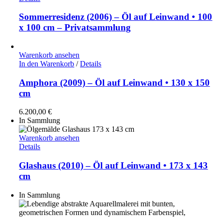
Sommerresidenz (2006) – Öl auf Leinwand • 100
x 100 cm – Privatsammlung
Warenkorb ansehen
In den Warenkorb
/
Details
Amphora (2009) – Öl auf Leinwand • 130 x 150
cm
6.200,00
€
In Sammlung
Warenkorb ansehen
Details
Glashaus (2010) – Öl auf Leinwand • 173 x 143
cm
In Sammlung