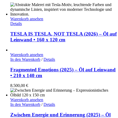
Warenkorb ansehen
Details
TESLA IS TESLA, NOT TESLA (2026) – Öl auf
Leinwand • 160 x 120 cm
Warenkorb ansehen
In den Warenkorb
/
Details
Fragmented Emotions (2025) – Öl auf Leinwand
• 210 x 140 cm
8.500,00
€
Warenkorb ansehen
In den Warenkorb
/
Details
Zwischen Energie und Erinnerung (2025) – Öl