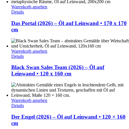
Warenkorb ansehen
Details
Das Portal (2026) – Öl auf Leinwand • 170 x 170
cm
Warenkorb ansehen
Details
Black Swan Sales Team (2026) – Öl auf
Leinwand • 120 x 160 cm
Warenkorb ansehen
Details
Der Engel (2026) – Öl auf Leinwand • 120 × 160
cm