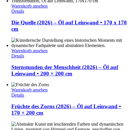
Warenkorb ansehen
Details
Die Quelle (2026) – Öl auf Leinwand • 170 x 170
cm
Warenkorb ansehen
Details
Sternstunden der Menschheit (2026) – Öl auf
Leinwand • 200 × 200 cm
Warenkorb ansehen
Details
Früchte des Zorns (2026) – Öl auf Leinwand •
170 × 200 cm