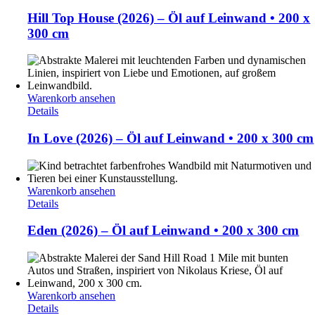
Hill Top House (2026) – Öl auf Leinwand • 200 x
300 cm
Warenkorb ansehen
Details
In Love (2026) – Öl auf Leinwand • 200 x 300 cm
Warenkorb ansehen
Details
Eden (2026) – Öl auf Leinwand • 200 x 300 cm
Warenkorb ansehen
Details