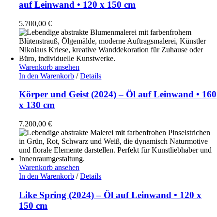
auf Leinwand • 120 x 150 cm
5.700,00
€
Warenkorb ansehen
In den Warenkorb
/
Details
Körper und Geist (2024) – Öl auf Leinwand • 160
x 130 cm
7.200,00
€
Warenkorb ansehen
In den Warenkorb
/
Details
Like Spring (2024) – Öl auf Leinwand • 120 x
150 cm