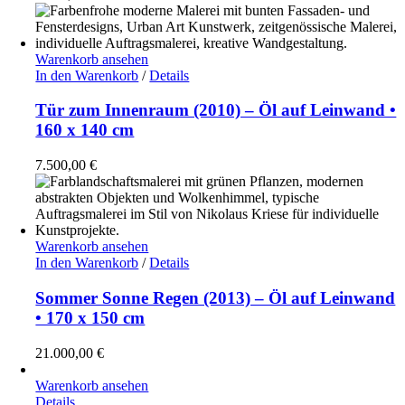
Warenkorb ansehen
In den Warenkorb
/
Details
Tür zum Innenraum (2010) – Öl auf Leinwand •
160 x 140 cm
7.500,00
€
Warenkorb ansehen
In den Warenkorb
/
Details
Sommer Sonne Regen (2013) – Öl auf Leinwand
• 170 x 150 cm
21.000,00
€
Warenkorb ansehen
Details