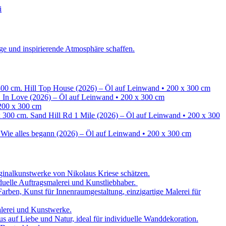
Hill Top House (2026) – Öl auf Leinwand • 200 x 300 cm
In Love (2026) – Öl auf Leinwand • 200 x 300 cm
200 x 300 cm
Sand Hill Rd 1 Mile (2026) – Öl auf Leinwand • 200 x 300
Wie alles begann (2026) – Öl auf Leinwand • 200 x 300 cm