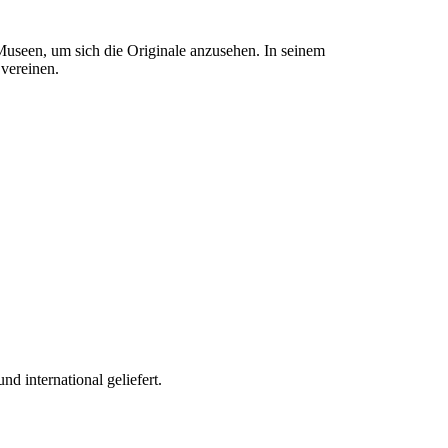
 Museen, um sich die Originale anzusehen. In seinem
 vereinen.
 international geliefert.