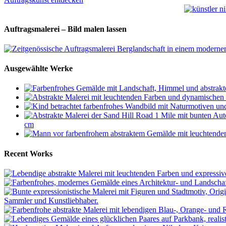
Auftragsmalerei – Bild malen lassen
Ausgewählte Werke
cm
Recent Works