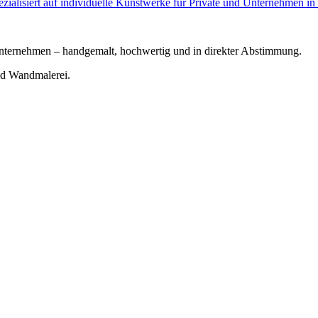
Unternehmen – handgemalt, hochwertig und in direkter Abstimmung.
nd Wandmalerei.