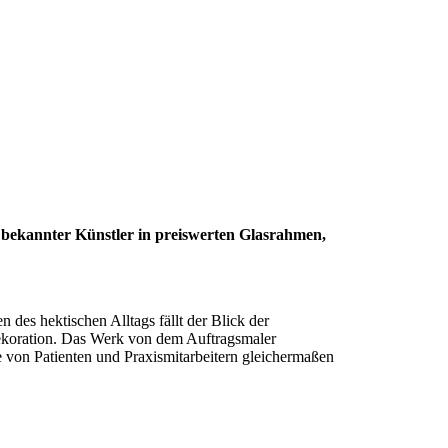
 bekannter Künstler in preiswerten Glasrahmen,
 des hektischen Alltags fällt der Blick der
Dekoration. Das Werk von dem Auftragsmaler
cke von Patienten und Praxismitarbeitern gleichermaßen