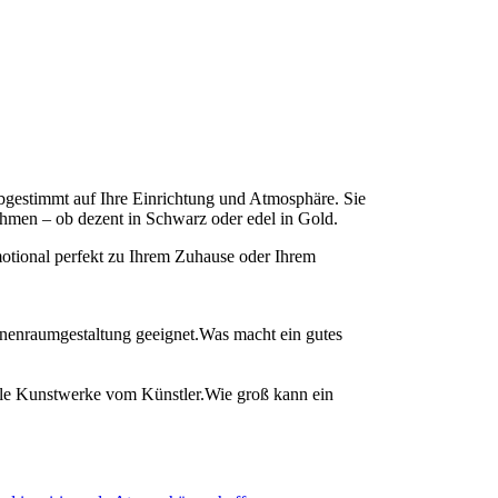
abgestimmt auf Ihre Einrichtung und Atmosphäre. Sie
hmen – ob dezent in Schwarz oder edel in Gold.
motional perfekt zu Ihrem Zuhause oder Ihrem
Was macht ein gutes
Wie groß kann ein