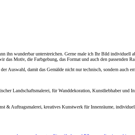
nn ihn wunderbar unterstreichen. Gerne male ich Ihr Bild individuell 
ir das Motiv, die Farbgebung, das Format und auch den passenden Ra
bei der Auswahl, damit das Gemälde nicht nur technisch, sondern auch e