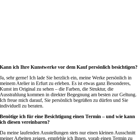
Kann ich Ihre Kunstwerke vor dem Kauf persönlich besichtigen?
Ja, sehr gerne! Ich lade Sie herzlich ein, meine Werke persönlich in
meinem Atelier in Erfurt zu erleben. Es ist etwas ganz Besonderes,
Kunst im Original zu sehen – die Farben, die Struktur, die
Ausstrahlung kommen in direkter Begegnung am besten zur Geltung.
Ich freue mich darauf, Sie persönlich begrüßen zu dürfen und Sie
individuell zu beraten.
Benötige ich für eine Besichtigung einen Termin – und wie kann
ich diesen vereinbaren?
Da meine laufenden Ausstellungen stets nur einen kleinen Ausschnitt
meiner Arbeiten zeigen, empfehle ich Ihnen, vorab einen Termin zu