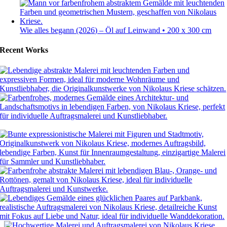
Wie alles begann (2026) – Öl auf Leinwand • 200 x 300 cm
Recent Works