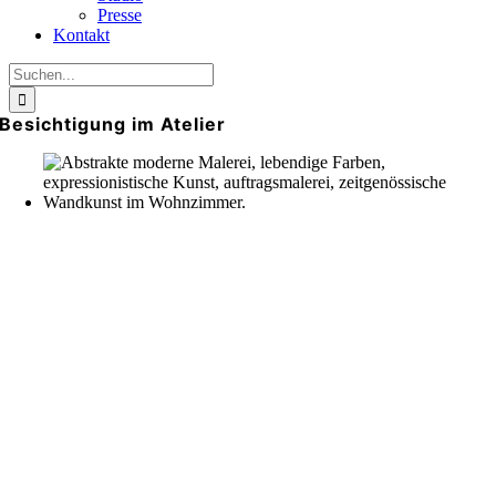
Presse
Kontakt
Suche
nach:
Besichtigung im Atelier