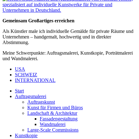
Gemeinsam Großartiges erreichen
Als Künstler male ich individuelle Gemälde für private Räume und
Unternehmen – handgemalt, hochwertig und in direkter
Abstimmung.
Meine Schwerpunkte: Auftragsmalerei, Kunstkopie, Porträtmalerei
und Wandmalerei.
USA
SCHWEIZ
INTERNATIONAL
Start
Auftragsmalerei
Auftragskunst
Kunst für Firmen und Büros
Landschaft & Architektur
Fassadengestaltung
Wandmalerei
Large-Scale Commissions
Kunstkopie