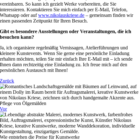
vereinbaren. So kann ich gezielt Werke vorbereiten, die Sie
interessieren. Kontaktieren Sie mich einfach per E-Mail, Telefon,
Whatsapp oder auf
www.nikolauskriese.de
– gemeinsam finden wir
einen passenden Zeitpunkt für Ihren Besuch.
Gibt es besondere Ausstellungen oder Veranstaltungen, die ich
besuchen kann?
Ja, ich organisiere regelmäßig Vernissagen, Atelierführungen und
kleinere Kunstevents. Wenn Sie gerne eine persönliche Einladung
erhalten möchten, teilen Sie mir einfach Ihre E-Mail mit – ich sende
Ihnen dann rechtzeitig eine Einladung zu. Ich freue mich auf den
persönlichen Austausch mit Ihnen!
Zurück
Pflege von Ölgemälden
Vor
Wie entstehen die Preise für Kunstwerke